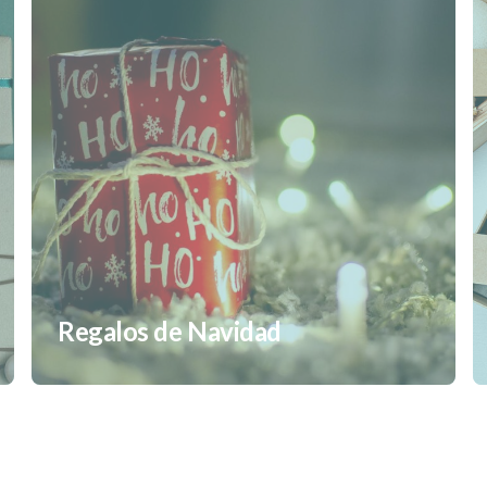
Regalos de Navidad