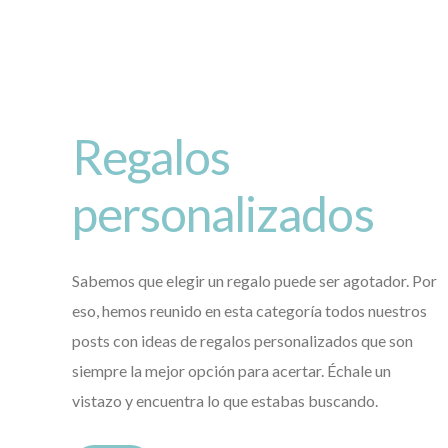
Regalos
personalizados
Sabemos que elegir un regalo puede ser agotador. Por
eso, hemos reunido en esta categoría todos nuestros
posts con ideas de regalos personalizados que son
siempre la mejor opción para acertar. Échale un
vistazo y encuentra lo que estabas buscando.