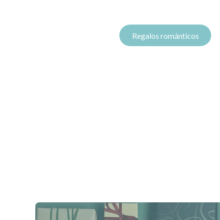
Regalos románticos