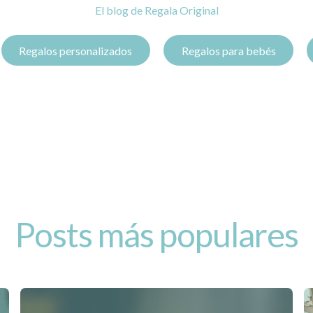
El blog de Regala Original
Regalos personalizados
Regalos para bebés
Posts más populares