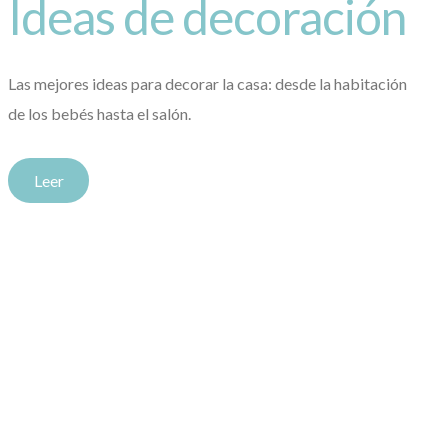
Ideas de decoración
Las mejores ideas para decorar la casa: desde la habitación
de los bebés hasta el salón.
Leer