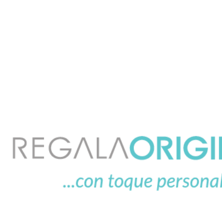
s de regalos origi