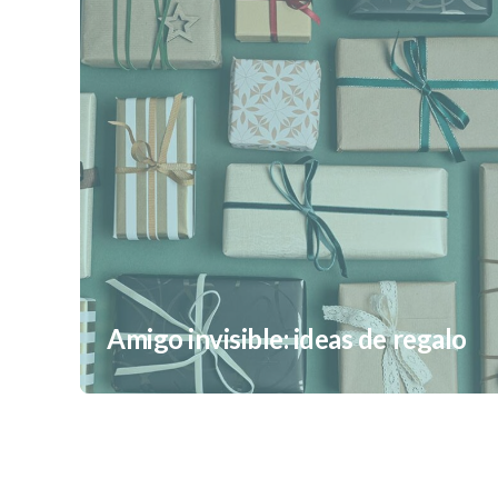
Amigo invisible: ideas de regalo