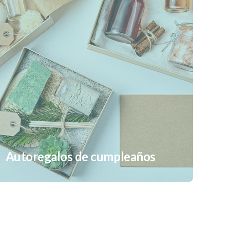
Autoregalos de cumpleaños