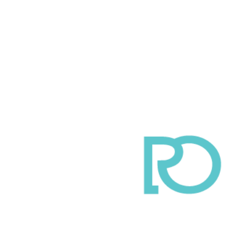
Blog Regala Original
Idea