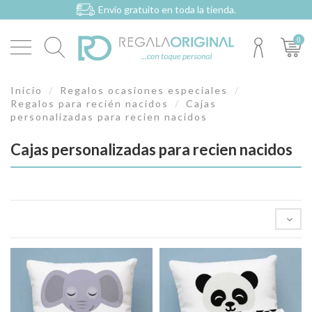
Envío gratuito en toda la tienda.
0
Inicio
Regalos ocasiones especiales
Regalos para recién nacidos
Cajas
personalizadas para recien nacidos
Cajas personalizadas para recien nacidos