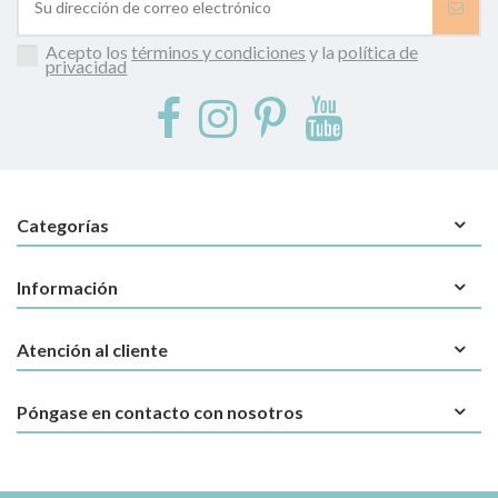
Acepto los
términos y condiciones
y la
política de
privacidad
Categorías
Información
Atención al cliente
Póngase en contacto con nosotros