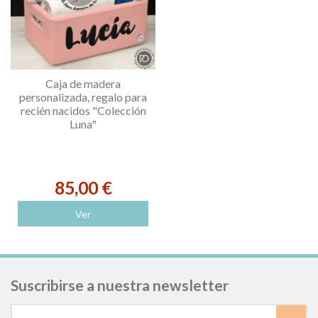
Caja de madera
personalizada, regalo para
recién nacidos "Colección
Luna"
85,00 €
Ver
Suscribirse a nuestra newsletter