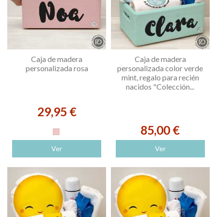
Caja de madera
Caja de madera
personalizada rosa
personalizada color verde
mint, regalo para recién
nacidos "Colección...
29,95 €
85,00 €
Rosa
Ver
Ver