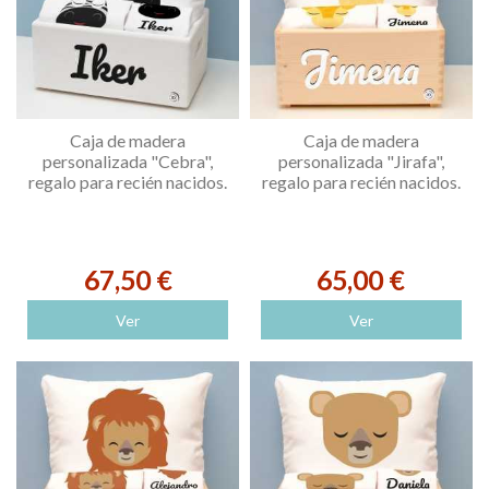
Caja de madera
Caja de madera
personalizada "Cebra",
personalizada "Jirafa",
regalo para recién nacidos.
regalo para recién nacidos.
67,50 €
65,00 €
Ver
Ver