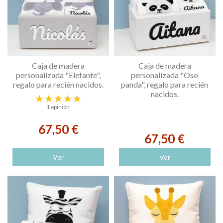
Caja de madera
Caja de madera
personalizada "Elefante",
personalizada "Oso
regalo para recién nacidos.
panda", regalo para recién
nacidos.
1 opinión
67,50 €
67,50 €
Ver
Ver