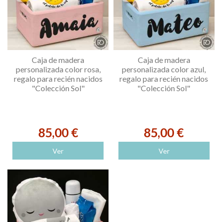
Caja de madera
Caja de madera
personalizada color rosa,
personalizada color azul,
regalo para recién nacidos
regalo para recién nacidos
"Colección Sol"
"Colección Sol"
85,00 €
85,00 €
Ver
Ver