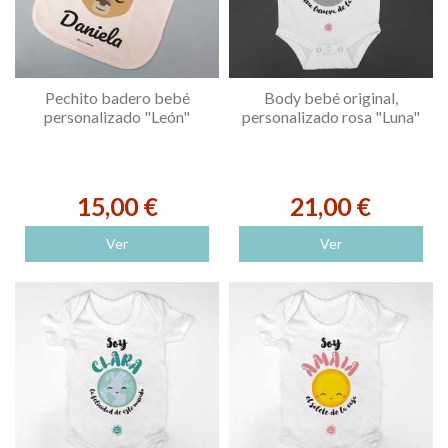
Pechito badero bebé
Body bebé original,
personalizado "León"
personalizado rosa "Luna"
15,00 €
21,00 €
Ver
Ver