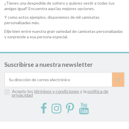
¿Tienes una despedida de soltero y quieres vestir a todas tus
amigas igual? Encuentra aquí las mejores opciones.
Y como estos ejemplos, disponemos de mil camisetas
personalizadas más.
Elije bien entre nuestra gran variedad de camisetas personalizadas
y sorprende a esa persona especial.
Suscribirse a nuestra newsletter
Acepto los
términos y condiciones
y la
política de
privacidad