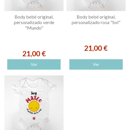
Body bebé original,
Body bebé original,
personalizado verde
personalizado rosa "Sol"
"Mundo"
21,00 €
21,00 €
Ver
Ver