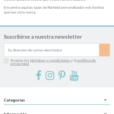
Encuentra aquí las tazas de Navidad personalizadas más bonitas
que has visto nunca.
Suscribirse a nuestra newsletter
Acepto los
términos y condiciones
y la
política de
privacidad
Categorías
Información