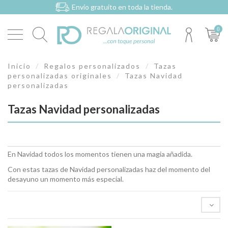
Envío gratuito en toda la tienda.
0
Inicio
Regalos personalizados
Tazas
personalizadas originales
Tazas Navidad
personalizadas
Tazas Navidad personalizadas
En Navidad todos los momentos tienen una magia añadida.
Con estas tazas de Navidad personalizadas haz del momento del
desayuno un momento más especial.