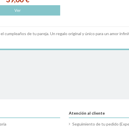
Ver
el cumpleaños de tu pareja. Un regalo original y único para un amor infini
Atención al cliente
oria
Seguimiento de tu pedido (Expe