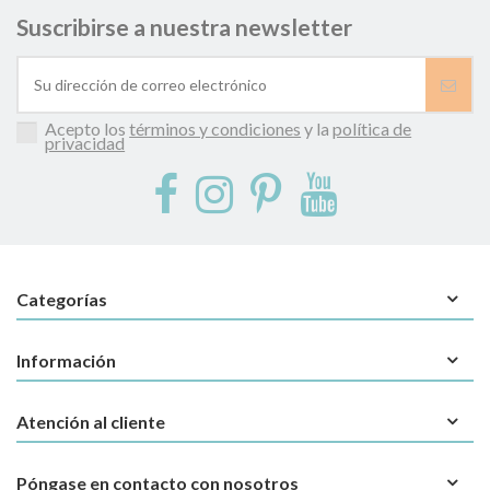
Suscribirse a nuestra newsletter
Acepto los
términos y condiciones
y la
política de
privacidad
Categorías
Información
Atención al cliente
Póngase en contacto con nosotros