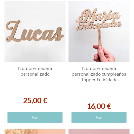
Nombre madera
Nombre madera
personalizado
personalizado cumpleaños
- Topper Felicidades
25,00 €
16,00 €
Ver
Ver