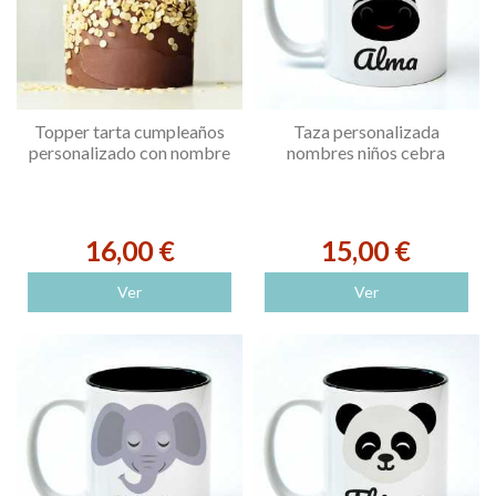
Topper tarta cumpleaños
Taza personalizada
personalizado con nombre
nombres niños cebra
16,00 €
15,00 €
Ver
Ver