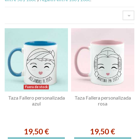
Fuera de stock
Taza Fallero personalizada
Taza Fallera personalizada
azul
rosa
19,50 €
19,50 €