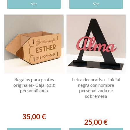
Ver
Ver
Regalos para profes
Letra decorativa - Inicial
originales- Caja lápiz
negra con nombre
personalizada
personalizada de
sobremesa
35,00 €
25,00 €