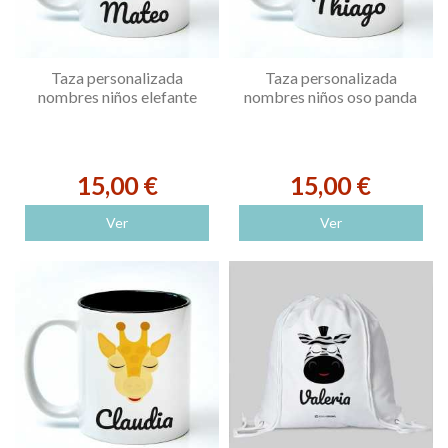
Taza personalizada
Taza personalizada
nombres niños elefante
nombres niños oso panda
15,00 €
15,00 €
Ver
Ver