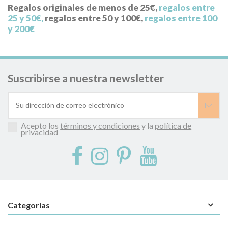
Regalos originales de menos de 25€
,
regalos entre
25 y 50€
,
regalos entre 50 y 100€
,
regalos entre 100
y 200€
Suscribirse a nuestra newsletter
Acepto los
términos y condiciones
y la
política de
privacidad
Categorías