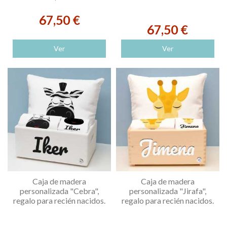
67,50 €
67,50 €
Ver
Ver
Caja de madera
Caja de madera
personalizada "Cebra",
personalizada "Jirafa",
regalo para recién nacidos.
regalo para recién nacidos.