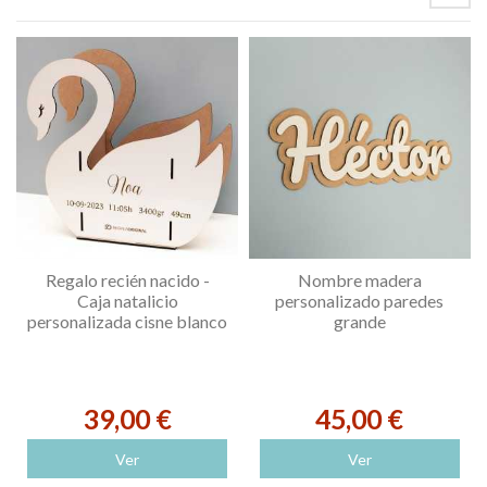
Regalo recién nacido -
Nombre madera
Caja natalicio
personalizado paredes
personalizada cisne blanco
grande
39,00 €
45,00 €
Ver
Ver