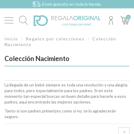
Envío gratuito en toda la tienda.
0
Inicio
Regalos por colecciones
Colección
Nacimiento
Colección Nacimiento
La llegada de un bebé siempre es toda una revolución y una alegría
para todos, pero especialmente para los padres. Si en este
momento tan especial buscas un buen detalle para hacerle a esos
padres, aquí encontrarás las mejores opciones.
Tanto si son padres primerizos como si no, te lo agradecerán
seguro.