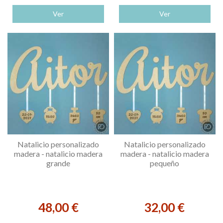
Ver
Ver
Natalicio personalizado
Natalicio personalizado
madera - natalicio madera
madera - natalicio madera
grande
pequeño
48,00 €
32,00 €