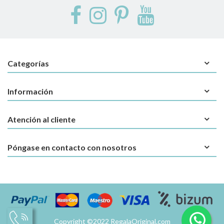
Categorías
Información
Atención al cliente
Póngase en contacto con nosotros
Copyright ©2022 RegalaOriginal.com