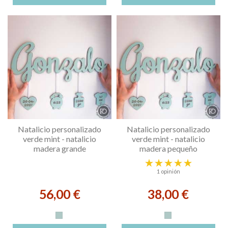
Natalicio personalizado
Natalicio personalizado
verde mint - natalicio
verde mint - natalicio
madera grande
madera pequeño
1 opinión
56,00 €
38,00 €
Verde Mint
Verde Mint