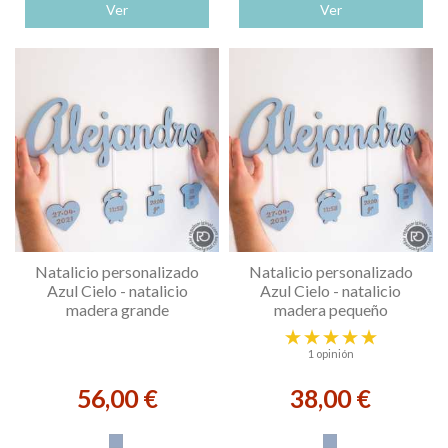
Ver
Ver
Natalicio personalizado
Natalicio personalizado
Azul Cielo - natalicio
Azul Cielo - natalicio
madera grande
madera pequeño
1 opinión
56,00 €
38,00 €
Azul Cielo
Azul Cielo