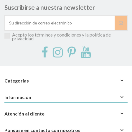
Suscribirse a nuestra newsletter
Acepto los
términos y condiciones
y la
política de
privacidad
Categorías
Información
Atención al cliente
Póngase en contacto con nosotros