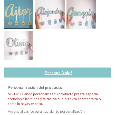
¡Personalízalo!
Personalización del producto
NOTA: Cuando personalices tu producto presta especial
atención a las tildes y faltas, ya que el texto aparecerá tal y
como lo hayas escrito.
Agrega al carrito para guardar tu personalización.