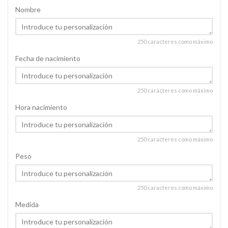
Nombre
250 caracteres como máximo
Fecha de nacimiento
250 caracteres como máximo
Hora nacimiento
250 caracteres como máximo
Peso
250 caracteres como máximo
Medida