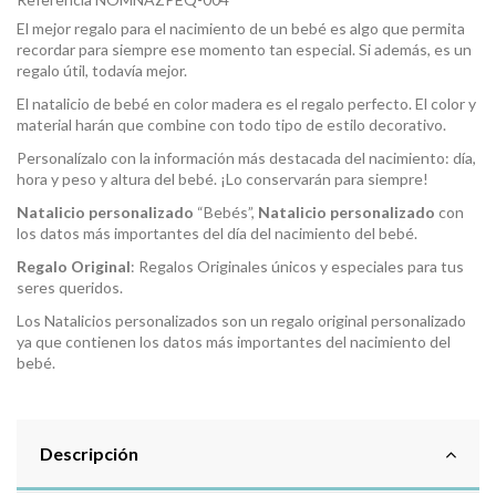
El mejor regalo para el nacimiento de un bebé es algo que permita
recordar para siempre ese momento tan especial. Si además, es un
regalo útil, todavía mejor.
El
natalicio de bebé
en color madera es el regalo perfecto. El color y
material harán que combine con todo tipo de estilo decorativo.
Personalízalo con la información más destacada del nacimiento: día,
hora y peso y altura del bebé. ¡Lo conservarán para siempre!
Natalicio personalizado
“Bebés”,
Natalicio personalizado
con
los datos más importantes del día del nacimiento del bebé.
Regalo Original
: Regalos Originales únicos y especiales para tus
seres queridos.
Los Natalicios personalizados son un regalo original personalizado
ya que contienen los datos más importantes del nacimiento del
bebé.
Descripción