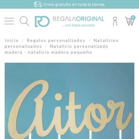
Envío gratuito en toda la tienda.
0
Inicio
Regalos personalizados
Natalicios
personalizados
Natalicio personalizado
madera - natalicio madera pequeño