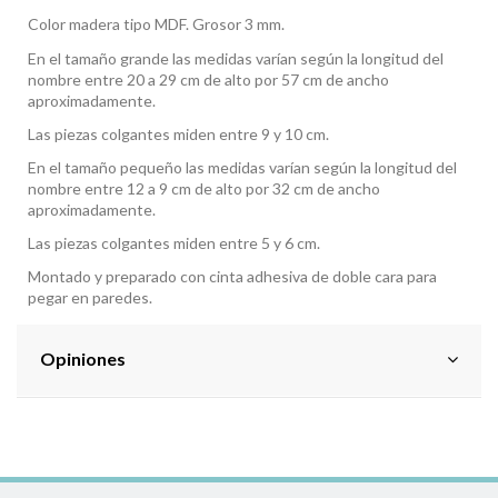
Color madera tipo MDF. Grosor 3 mm.
En el tamaño grande las medidas varían según la longitud del
nombre entre 20 a 29 cm de alto por 57 cm de ancho
aproximadamente.
Las piezas colgantes miden entre 9 y 10 cm.
En el tamaño pequeño las medidas varían según la longitud del
nombre entre 12 a 9 cm de alto por 32 cm de ancho
aproximadamente.
Las piezas colgantes miden entre 5 y 6 cm.
Montado y preparado con cinta adhesiva de doble cara para
pegar en paredes.
Opiniones