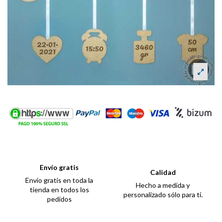
Envío gratis
Calidad
Envío gratis en toda la
Hecho a medida y
tienda en todos los
personalizado sólo para ti.
pedidos