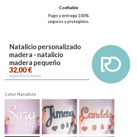
Confiable
Pago y entrega 100%
seguros y protegidos.
Natalicio personalizado
madera - natalicio
madera pequeño
32,00 €
Impuestos incluidos
Color Natalicio