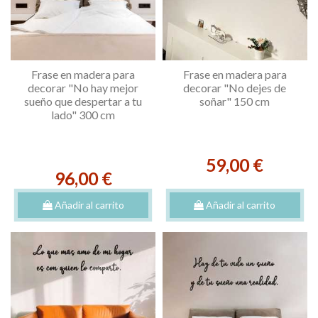
Frase en madera para
Frase en madera para
decorar "No hay mejor
decorar "No dejes de
sueño que despertar a tu
soñar" 150 cm
lado" 300 cm
59,00 €
96,00 €
Añadir al carrito
Añadir al carrito