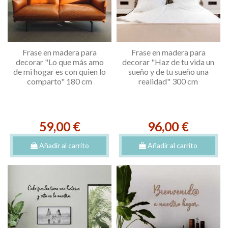
Frase en madera para
Frase en madera para
decorar "Lo que más amo
decorar "Haz de tu vida un
de mi hogar es con quien lo
sueño y de tu sueño una
comparto" 180 cm
realidad" 300 cm
59,00 €
96,00 €
Añadir al carrito
Añadir al carrito