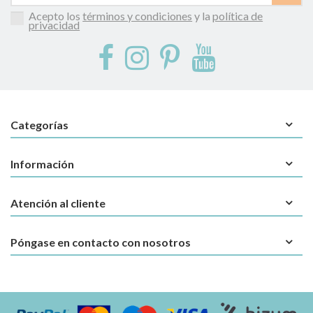
Acepto los
términos y condiciones
y la
política de
privacidad
Categorías
Información
Atención al cliente
Póngase en contacto con nosotros