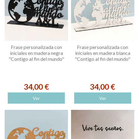
Frase personalizada con
Frase personalizada con
iniciales en madera negra
iniciales en madera blanca
"Contigo al fin del mundo"
"Contigo al fin del mundo"
34,00 €
34,00 €
Ver
Ver