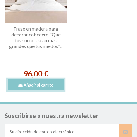
Frase en madera para
decorar cabecero "Que
tus sueños sean más
grandes que tus miedos"...
96,00 €
Añadir al carrito
Suscribirse a nuestra newsletter