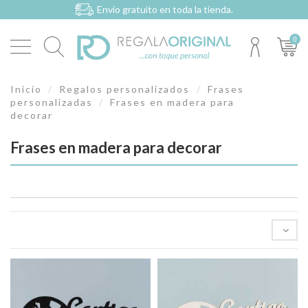
Envío gratuito en toda la tienda.
0
Inicio
Regalos personalizados
Frases
personalizadas
Frases en madera para
decorar
Frases en madera para decorar