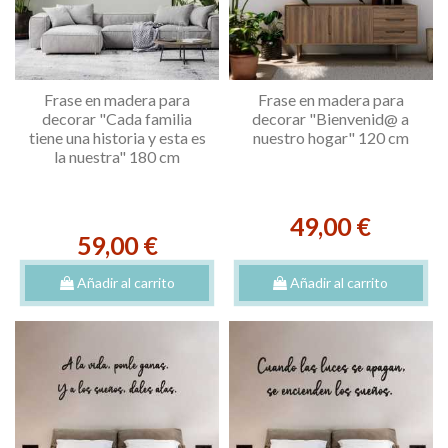
Frase en madera para
Frase en madera para
decorar "Cada familia
decorar "Bienvenid@ a
tiene una historia y esta es
nuestro hogar" 120 cm
la nuestra" 180 cm
49,00 €
59,00 €
Añadir al carrito
Añadir al carrito