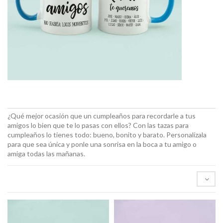
¿Qué mejor ocasión que un cumpleaños para recordarle a tus
amigos lo bien que te lo pasas con ellos? Con las tazas para
cumpleaños lo tienes todo: bueno, bonito y barato. Personalízala
para que sea única y ponle una sonrisa en la boca a tu amigo o
amiga todas las mañanas.