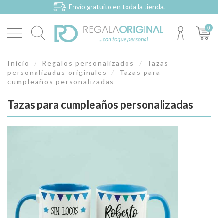
Envío gratuito en toda la tienda.
0
Inicio
Regalos personalizados
Tazas
personalizadas originales
Tazas para
cumpleaños personalizadas
Tazas para cumpleaños personalizadas