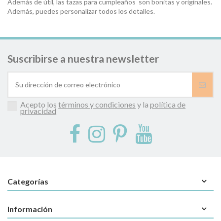
Además de útil, las tazas para cumpleaños son bonitas y originales.
Además, puedes personalizar todos los detalles.
Suscribirse a nuestra newsletter
Acepto los
términos y condiciones
y la
política de
privacidad
Categorías
Información