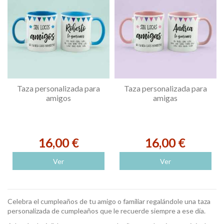
Taza personalizada para
Taza personalizada para
amigos
amigas
16,00 €
16,00 €
Ver
Ver
Celebra el cumpleaños de tu amigo o familiar regalándole una taza
personalizada de cumpleaños que le recuerde siempre a ese día.