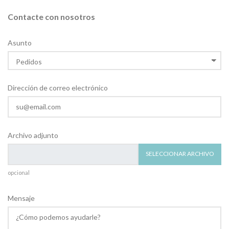
Contacte con nosotros
Asunto
Dirección de correo electrónico
Archivo adjunto
SELECCIONAR ARCHIVO
opcional
Mensaje