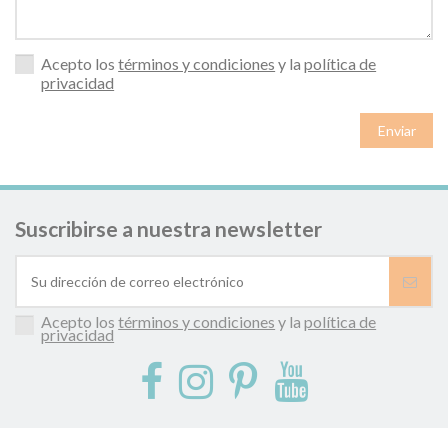
Acepto los
términos y condiciones
y la
política de
privacidad
Suscribirse a nuestra newsletter
Acepto los
términos y condiciones
y la
política de
privacidad