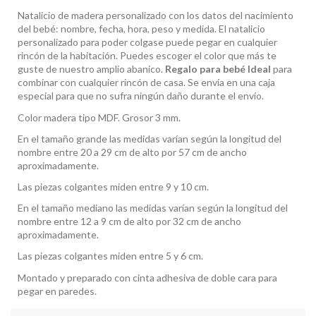
Natalicio de madera personalizado
con los datos del nacimiento
del bebé: nombre, fecha, hora, peso y medida. El natalicio
personalizado para poder colgase puede pegar en cualquier
rincón de la habitación. Puedes escoger el color que más te
guste de nuestro amplio abanico.
Regalo para bebé Ideal
para
combinar con cualquier rincón de casa. Se envía en una caja
especial para que no sufra ningún daño durante el envío.
Color madera tipo MDF. Grosor 3 mm.
En el tamaño grande las medidas varían según la longitud del
nombre entre 20 a 29 cm de alto por 57 cm de ancho
aproximadamente.
Las piezas colgantes miden entre 9 y 10 cm.
En el tamaño mediano las medidas varían según la longitud del
nombre entre 12 a 9 cm de alto por 32 cm de ancho
aproximadamente.
Las piezas colgantes miden entre 5 y 6 cm.
Montado y preparado con cinta adhesiva de doble cara para
pegar en paredes.