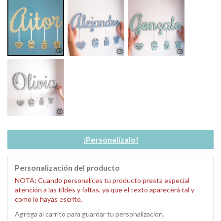
¡Personalízalo!
Personalización del producto
NOTA: Cuando personalices tu producto presta especial
atención a las tildes y faltas, ya que el texto aparecerá tal y
como lo hayas escrito.
Agrega al carrito para guardar tu personalización.