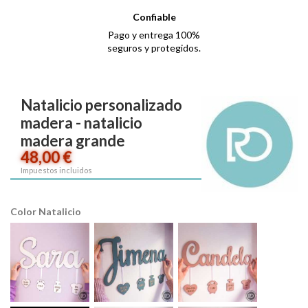
Confiable
Pago y entrega 100%
seguros y protegidos.
Natalicio personalizado
madera - natalicio
madera grande
48,00 €
Impuestos incluidos
Color Natalicio