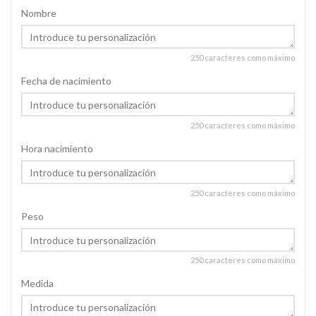
Nombre
250 caracteres como máximo
Fecha de nacimiento
250 caracteres como máximo
Hora nacimiento
250 caracteres como máximo
Peso
250 caracteres como máximo
Medida