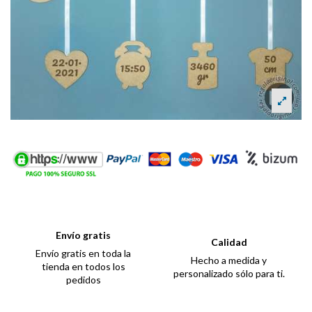
Envío gratis
Calidad
Envío gratis en toda la
Hecho a medida y
tienda en todos los
personalizado sólo para ti.
pedidos