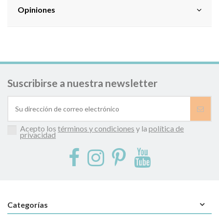
Opiniones
Suscribirse a nuestra newsletter
Acepto los
términos y condiciones
y la
política de
privacidad
Categorías