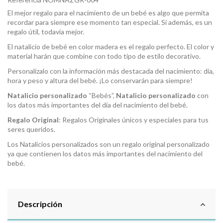
El mejor regalo para el nacimiento de un bebé es algo que permita
recordar para siempre ese momento tan especial. Si además, es un
regalo útil, todavía mejor.
El
natalicio de bebé
en color madera es el regalo perfecto. El color y
material harán que combine con todo tipo de estilo decorativo.
Personalízalo con la información más destacada del nacimiento: día,
hora y peso y altura del bebé. ¡Lo conservarán para siempre!
Natalicio personalizado
“Bebés”,
Natalicio personalizado
con
los datos más importantes del día del nacimiento del bebé.
Regalo Original
: Regalos Originales únicos y especiales para tus
seres queridos.
Los Natalicios personalizados son un regalo original personalizado
ya que contienen los datos más importantes del nacimiento del
bebé.
Descripción