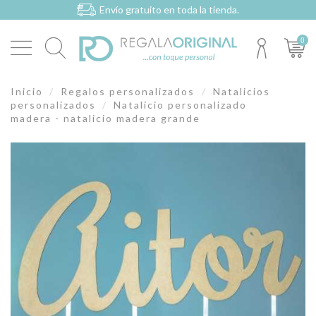
Envío gratuito en toda la tienda.
0
Inicio
Regalos personalizados
Natalicios
personalizados
Natalicio personalizado
madera - natalicio madera grande