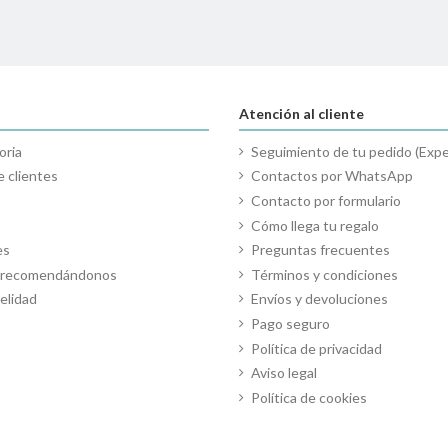
Atención al cliente
oria
Seguimiento de tu pedido (Expe
 clientes
Contactos por WhatsApp
Contacto por formulario
Cómo llega tu regalo
es
Preguntas frecuentes
o recomendándonos
Términos y condiciones
elidad
Envíos y devoluciones
Pago seguro
Política de privacidad
Aviso legal
Política de cookies