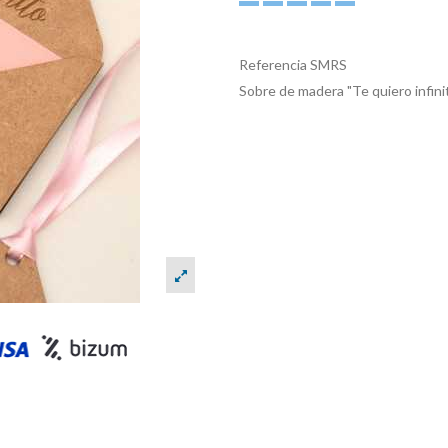
Referencia
SMRS
Sobre de madera "Te quiero infini