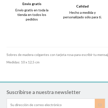
Envío gratis
Calidad
Envío gratis en toda la
Hecho a medida y
tienda en todos los
personalizado sólo para ti.
pedidos
Sobres de madera colgantes con tarjeta rosa para escribir tu mensaj
Medidas: 10 x 12,5 cm
Suscribirse a nuestra newsletter