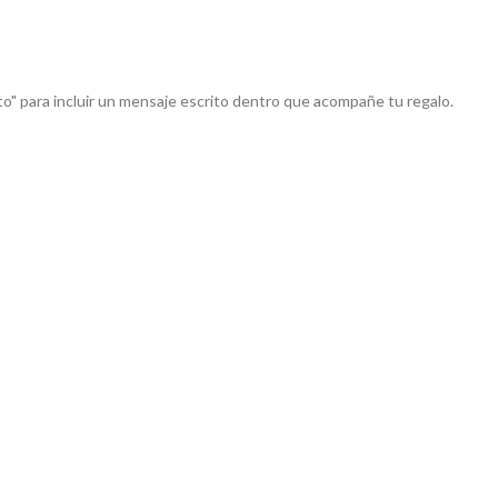
to" para incluir un mensaje escrito dentro que acompañe tu regalo.