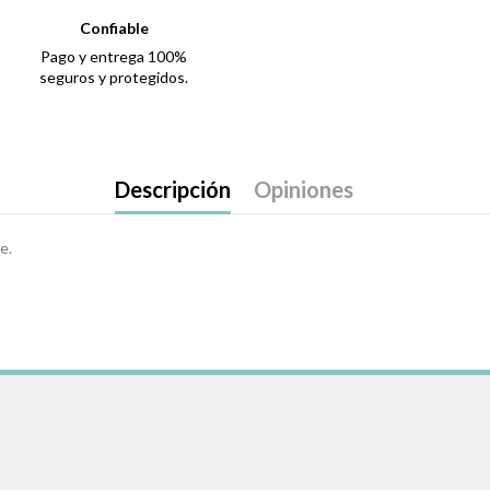
Confiable
Pago y entrega 100%
seguros y protegidos.
Descripción
Opiniones
e.