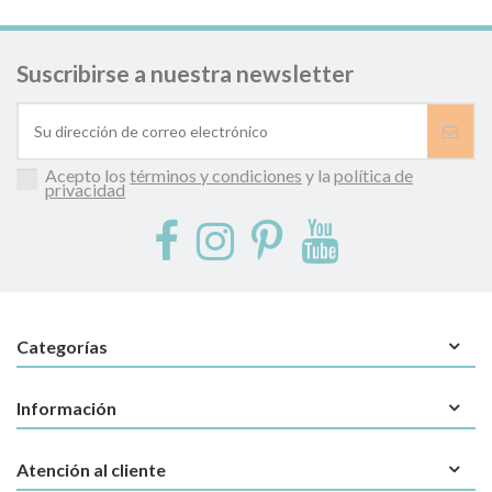
Suscribirse a nuestra newsletter
Acepto los
términos y condiciones
y la
política de
privacidad
Categorías
Información
Atención al cliente