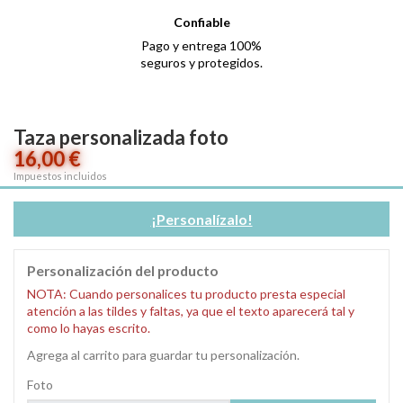
Confiable
Pago y entrega 100%
seguros y protegidos.
Taza personalizada foto
16,00 €
Impuestos incluidos
¡Personalízalo!
Personalización del producto
NOTA: Cuando personalices tu producto presta especial
atención a las tildes y faltas, ya que el texto aparecerá tal y
como lo hayas escrito.
Agrega al carrito para guardar tu personalización.
Foto