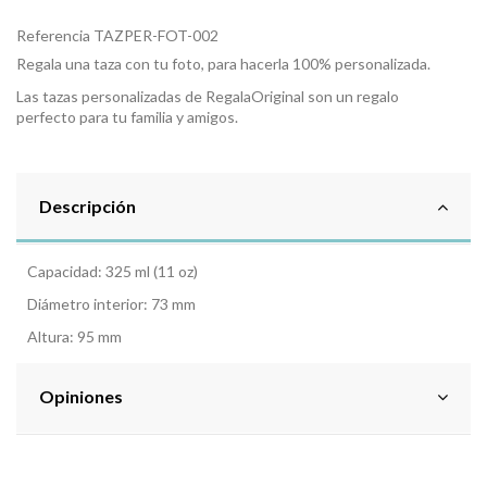
Referencia
TAZPER-FOT-002
Regala una taza con tu foto, para hacerla 100% personalizada.
Las tazas personalizadas de RegalaOriginal son un regalo
perfecto para tu familia y amigos.
Descripción
Capacidad: 325 ml (11 oz)
Diámetro interior: 73 mm
Altura: 95 mm
Opiniones