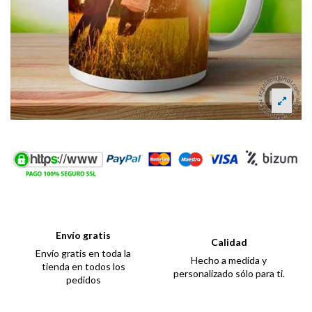
Envío gratis
Calidad
Envío gratis en toda la
Hecho a medida y
tienda en todos los
personalizado sólo para ti.
pedidos