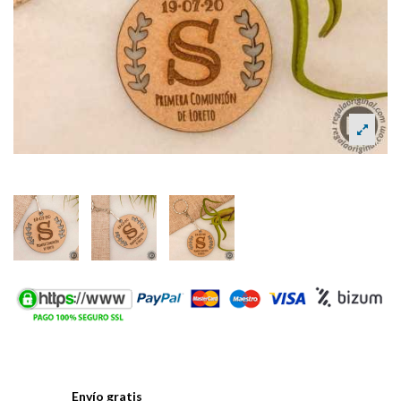
Envío gratis