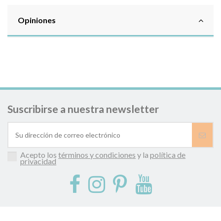
Opiniones
Suscribirse a nuestra newsletter
Acepto los
términos y condiciones
y la
política de
privacidad