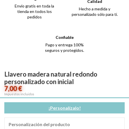
Calidad
Envío gratis en toda la
Hecho a medida y
tienda en todos los
personalizado sólo para ti.
pedidos
Confiable
Pago y entrega 100%
seguros y protegidos.
Llavero madera natural redondo
personalizado con inicial
7,00 €
Impuestos incluidos
¡Personalízalo!
Personalización del producto