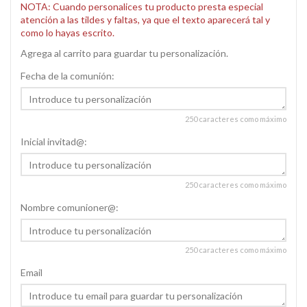
NOTA: Cuando personalices tu producto presta especial
atención a las tildes y faltas, ya que el texto aparecerá tal y
como lo hayas escrito.
Agrega al carrito para guardar tu personalización.
Fecha de la comunión:
250 caracteres como máximo
Inicial invitad@:
250 caracteres como máximo
Nombre comunioner@:
250 caracteres como máximo
Email