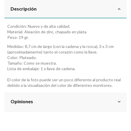
Descripción
Condición: Nuevo y de alta calidad.
Material: Aleación de zinc, chapado en plata.
Peso: 19 gr.
Medidas: 8,7 cm de largo (con la cadena y la rosca), 3 x 3 cm
(aproximadamente) tanto el corazón como la llave.
Color: Plateado.
Tamaño: Como se muestra.
Lista de embalaje: 1 x llave de cadena.
El color de la foto puede ser un poco diferente al producto real
debido a la visualización del color de diferentes monitores.
Opiniones