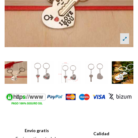
Envío gratis
Calidad