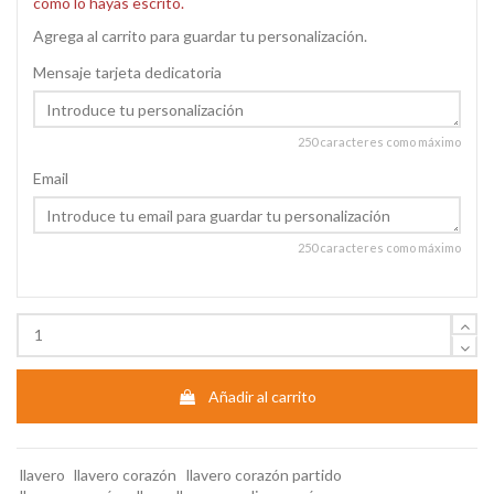
como lo hayas escrito.
Agrega al carrito para guardar tu personalización.
Mensaje tarjeta dedicatoria
250 caracteres como máximo
Email
250 caracteres como máximo
Añadir al carrito
llavero
llavero corazón
llavero corazón partido