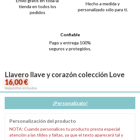
Envío gratis en toda la
Hecho a medida y
tienda en todos los
personalizado sólo para ti.
pedidos
Confiable
Pago y entrega 100%
seguros y protegidos.
Llavero llave y corazón colección Love
16,00 €
Impuestos incluidos
¡Personalízalo!
Personalización del producto
NOTA: Cuando personalices tu producto presta especial
atención a las tildes y faltas, ya que el texto aparecerá tal y