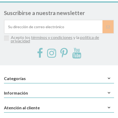
Suscribirse a nuestra newsletter
Acepto los
términos y condiciones
y la
política de
privacidad
Categorías
Información
Atención al cliente