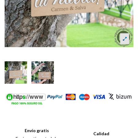
Envío gratis
Calidad