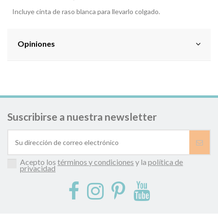
Incluye cinta de raso blanca para llevarlo colgado.
Opiniones
Suscribirse a nuestra newsletter
Acepto los
términos y condiciones
y la
política de
privacidad