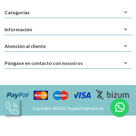
Categorías
Información
Atención al cliente
Póngase en contacto con nosotros
Copyright ©2022 RegalaOriginal.com