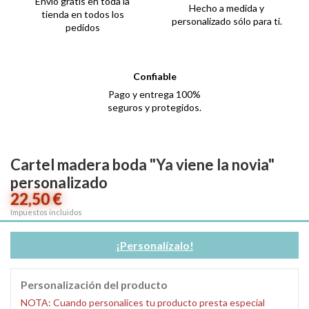
Envío gratis en toda la
Hecho a medida y
tienda en todos los
personalizado sólo para ti.
pedidos
Confiable
Pago y entrega 100%
seguros y protegidos.
Cartel madera boda "Ya viene la novia"
personalizado
22,50 €
Impuestos incluidos
¡Personalízalo!
Personalización del producto
NOTA: Cuando personalices tu producto presta especial