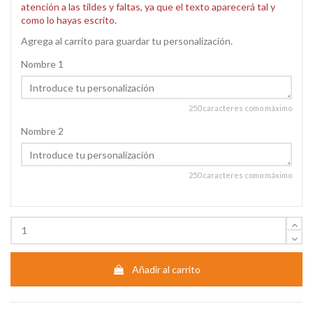
atención a las tildes y faltas, ya que el texto aparecerá tal y
como lo hayas escrito.
Agrega al carrito para guardar tu personalización.
Nombre 1
250 caracteres como máximo
Nombre 2
250 caracteres como máximo
Añadir al carrito