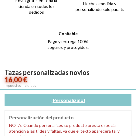
Envío gratis en toda la
Hecho a medida y
tienda en todos los
personalizado sólo para ti.
pedidos
Confiable
Pago y entrega 100%
seguros y protegidos.
Tazas personalizadas novios
16,00 €
Impuestos incluidos
¡Personalízalo!
Personalización del producto
NOTA: Cuando personalices tu producto presta especial
atención a las tildes y faltas, ya que el texto aparecerá tal y