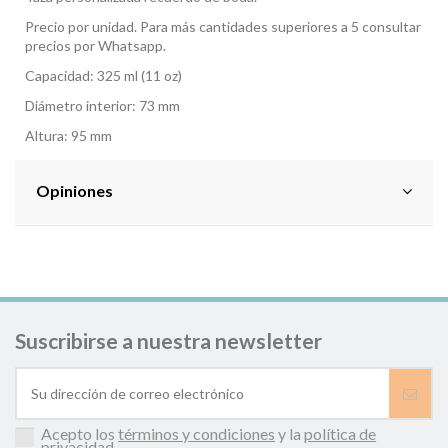
Precio por unidad. Para más cantidades superiores a 5 consultar
precios por Whatsapp.
Capacidad: 325 ml (11 oz)
Diámetro interior: 73 mm
Altura: 95 mm
Opiniones
Suscribirse a nuestra newsletter
Acepto los
términos y condiciones
y la
política de
privacidad