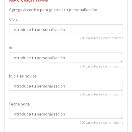
como lo hayas escrito.
Agrega al carrito para guardar tu personalización.
Viva...
250 caracteres como máximo
de...
250 caracteres como máximo
Iniciales novios
250 caracteres como máximo
Fecha boda
250 caracteres como máximo