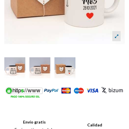
Envío gratis
Calidad