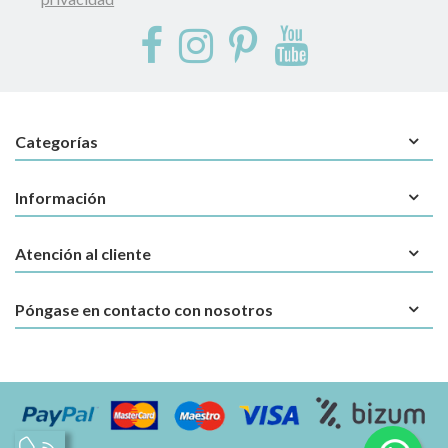
Categorías
Información
Atención al cliente
Póngase en contacto con nosotros