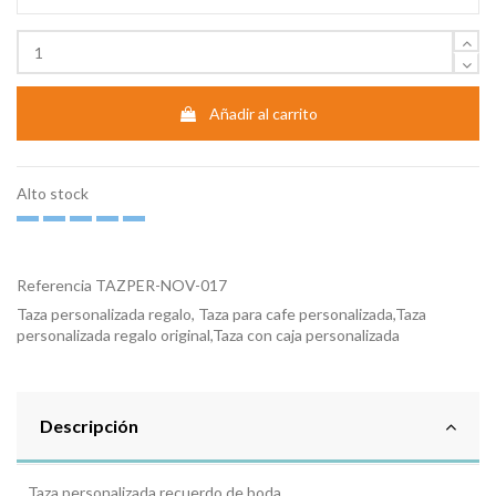
Añadir al carrito
Alto stock
Referencia
TAZPER-NOV-017
Taza personalizada regalo, Taza para cafe personalizada,Taza
personalizada regalo original,Taza con caja personalizada
Descripción
Taza personalizada recuerdo de boda.