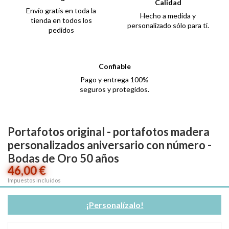
Calidad
Envío gratis en toda la
Hecho a medida y
tienda en todos los
personalizado sólo para ti.
pedidos
Confiable
Pago y entrega 100%
seguros y protegidos.
Portafotos original - portafotos madera
personalizados aniversario con número -
Bodas de Oro 50 años
46,00 €
Impuestos incluidos
¡Personalízalo!