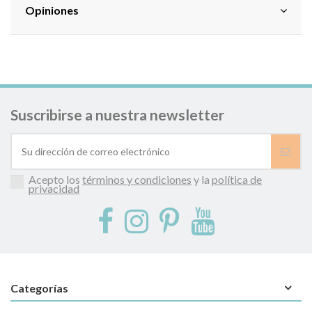
Opiniones
Suscribirse a nuestra newsletter
Acepto los
términos y condiciones
y la
política de
privacidad
Categorías