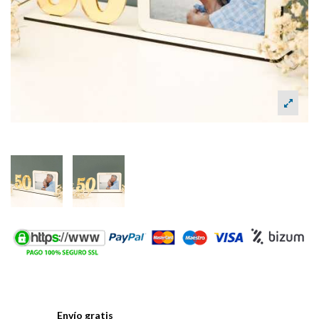
Envío gratis