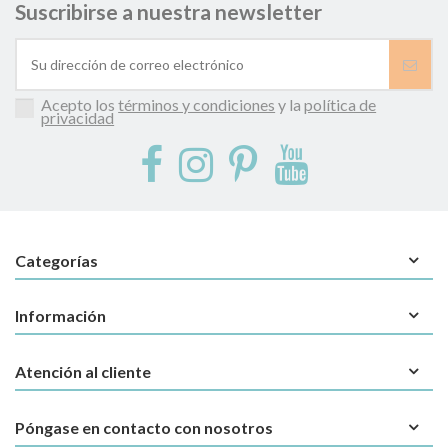
Suscribirse a nuestra newsletter
Acepto los
términos y condiciones
y la
política de
privacidad
Categorías
Información
Atención al cliente
Póngase en contacto con nosotros