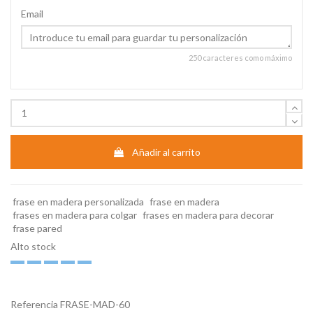
Email
250 caracteres como máximo
Añadir al carrito
frase en madera personalizada
frase en madera
frases en madera para colgar
frases en madera para decorar
frase pared
Alto stock
Referencia
FRASE-MAD-60