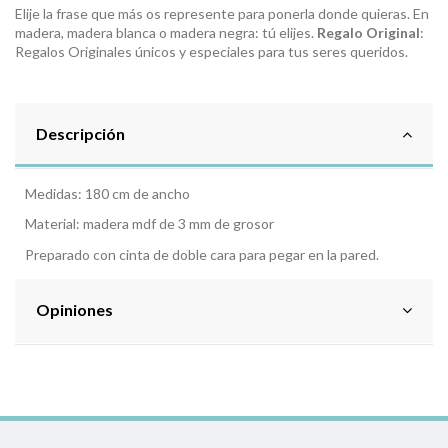
Elije la frase que más os represente para ponerla donde quieras. En
madera, madera blanca o madera negra: tú elijes.
Regalo Original
:
Regalos Originales únicos y especiales para tus seres queridos.
Descripción
Medidas: 180 cm de ancho
Material: madera mdf de 3 mm de grosor
Preparado con cinta de doble cara para pegar en la pared.
Opiniones