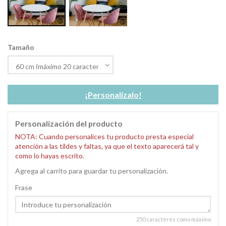
Tamaño
¡Personalízalo!
Personalización del producto
NOTA: Cuando personalices tu producto presta especial
atención a las tildes y faltas, ya que el texto aparecerá tal y
como lo hayas escrito.
Agrega al carrito para guardar tu personalización.
Frase
250 caracteres como máximo