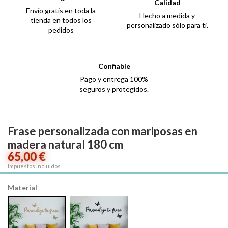
Calidad
Envío gratis en toda la
Hecho a medida y
tienda en todos los
personalizado sólo para ti.
pedidos
Confiable
Pago y entrega 100%
seguros y protegidos.
Frase personalizada con mariposas en
madera natural 180 cm
65,00 €
Impuestos incluidos
Material