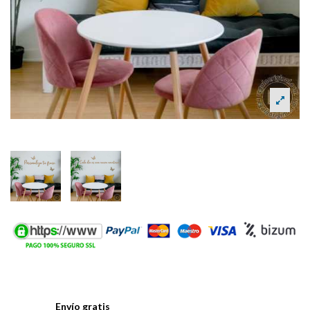
Envío gratis