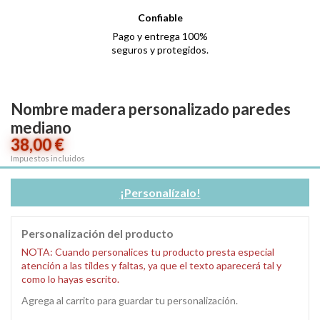
Confiable
Pago y entrega 100%
seguros y protegidos.
Nombre madera personalizado paredes
mediano
38,00 €
Impuestos incluidos
¡Personalízalo!
Personalización del producto
NOTA: Cuando personalices tu producto presta especial
atención a las tildes y faltas, ya que el texto aparecerá tal y
como lo hayas escrito.
Agrega al carrito para guardar tu personalización.