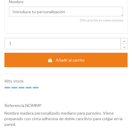
Nombre
250 caracteres como máximo
Añadir al carrito
Alto stock
Referencia
NOMMP
Nombre madera personalizado mediano para paredes. Viene
preparado con cinta adhesiva de doble cara listo para colgar en la
pared.