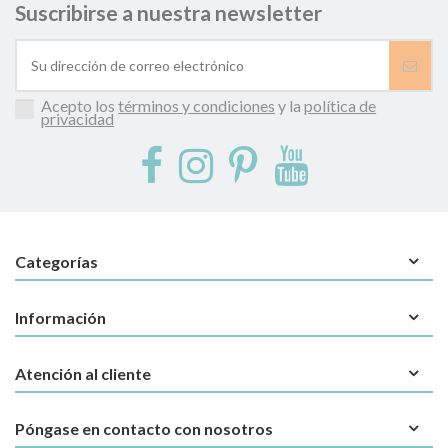
Suscribirse a nuestra newsletter
Acepto los
términos y condiciones
y la
política de
privacidad
Categorías
Información
Atención al cliente
Póngase en contacto con nosotros