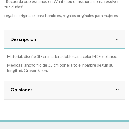
¡Recuerda que estamos en Whatsapp o Instagram para resolver
tus dudas!
regalos originales para hombres, regalos originales para mujeres
Descripción
Material: diseño 3D en madera doble capa color MDF y blanco.
Medidas: ancho fijo de 35 cm por el alto el nombre según su
longitud. Grosor 6 mm.
Opiniones