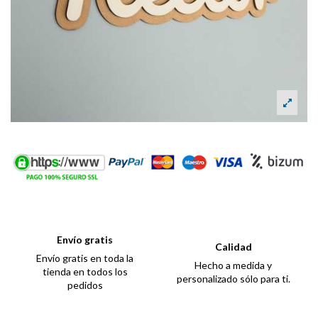
Envío gratis
Calidad
Envío gratis en toda la
Hecho a medida y
tienda en todos los
personalizado sólo para ti.
pedidos