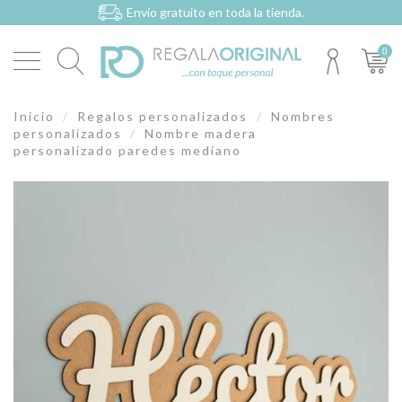
Envío gratuito en toda la tienda.
0
Inicio
Regalos personalizados
Nombres
personalizados
Nombre madera
personalizado paredes mediano