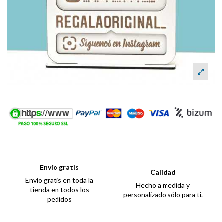
Envío gratis
Calidad
Envío gratis en toda la
Hecho a medida y
tienda en todos los
personalizado sólo para ti.
pedidos