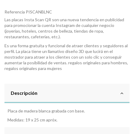
Referencia
PISCANBLNC
Las placas Insta Scan QR son una nueva tendencia en publicidad
para promocionar la cuenta Instagram de cualquier negocio
(joyerías, hoteles, centros de belleza, tiendas de ropa,
restaurantes, cafeterías, etc.).
Es una forma gratuita y funcional de atraer clientes y seguidores al
perfil. La placa tiene un llamativo diseño 3D que lucirá en el
mostrador para atraer a los clientes con un solo clic y conseguir
aumentar la posibilidad de ventas. regalos originales para hombres,
regalos originales para mujeres
Descripción
Placa de madera blanca grabada con base.
Medidas: 19 x 25 cm apróx.