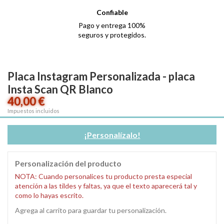
Confiable
Pago y entrega 100%
seguros y protegidos.
Placa Instagram Personalizada - placa
Insta Scan QR Blanco
40,00 €
Impuestos incluidos
¡Personalízalo!
Personalización del producto
NOTA: Cuando personalices tu producto presta especial
atención a las tildes y faltas, ya que el texto aparecerá tal y
como lo hayas escrito.
Agrega al carrito para guardar tu personalización.