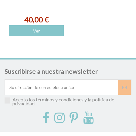
40,00 €
Ver
Suscribirse a nuestra newsletter
Acepto los
términos y condiciones
y la
política de
privacidad