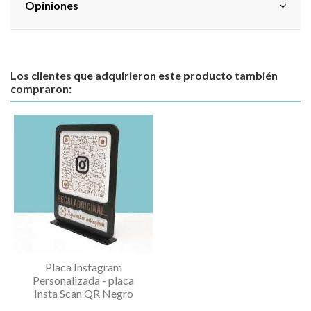
Opiniones
Los clientes que adquirieron este producto también
compraron:
Placa Instagram
Personalizada - placa
Insta Scan QR Negro