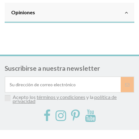
Opiniones
Suscribirse a nuestra newsletter
Acepto los
términos y condiciones
y la
política de
privacidad