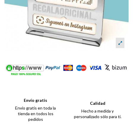
Envío gratis
Calidad
Envío gratis en toda la
Hecho a medida y
tienda en todos los
personalizado sólo para ti.
pedidos