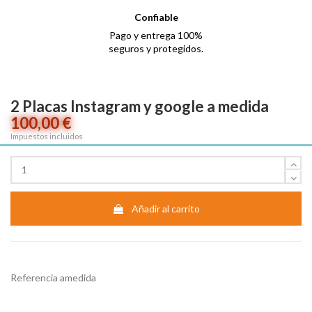
Confiable
Pago y entrega 100%
seguros y protegidos.
2 Placas Instagram y google a medida
100,00 €
Impuestos incluidos
Añadir al carrito
Referencia
amedida