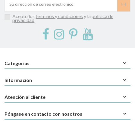
Acepto los
términos y condiciones
y la
política de
privacidad
Categorías
Información
Atención al cliente
Póngase en contacto con nosotros