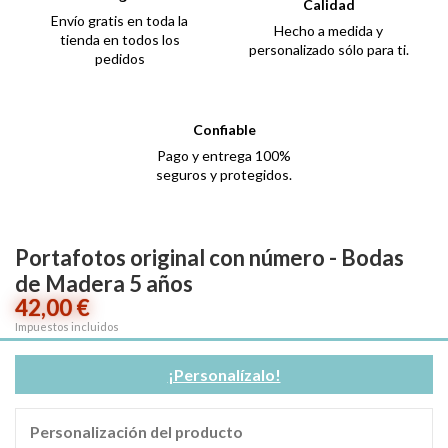
Calidad
Envío gratis en toda la
Hecho a medida y
tienda en todos los
personalizado sólo para ti.
pedidos
Confiable
Pago y entrega 100%
seguros y protegidos.
Portafotos original con número - Bodas
de Madera 5 años
42,00 €
Impuestos incluidos
¡Personalízalo!
Personalización del producto