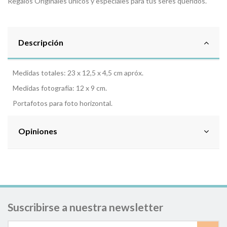
Regalos Originales únicos y especiales para tus seres queridos.
Descripción
Medidas totales: 23 x 12,5 x 4,5 cm apróx.
Medidas fotografía: 12 x 9 cm.
Portafotos para foto horizontal.
Opiniones
Suscribirse a nuestra newsletter