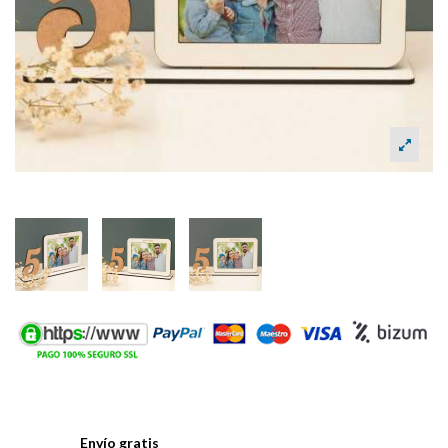
Envío gratis