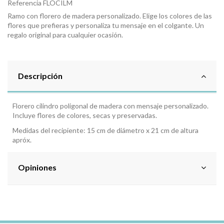
Referencia
FLOCILM
Ramo con florero de madera personalizado. Elige los colores de las
flores que prefieras y personaliza tu mensaje en el colgante. Un
regalo original para cualquier ocasión.
Descripción
Florero cilindro poligonal de madera con mensaje personalizado.
Incluye flores de colores, secas y preservadas.
Medidas del recipiente: 15 cm de diámetro x 21 cm de altura
apróx.
Opiniones