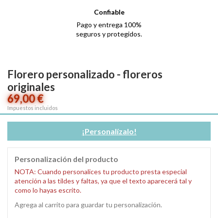
Confiable
Pago y entrega 100%
seguros y protegidos.
Florero personalizado - floreros
originales
69,00 €
Impuestos incluidos
¡Personalízalo!
Personalización del producto
NOTA: Cuando personalices tu producto presta especial
atención a las tildes y faltas, ya que el texto aparecerá tal y
como lo hayas escrito.
Agrega al carrito para guardar tu personalización.