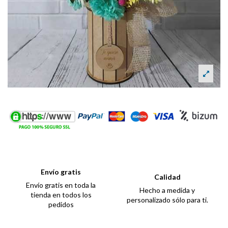
Envío gratis
Calidad
Envío gratis en toda la
Hecho a medida y
tienda en todos los
personalizado sólo para ti.
pedidos