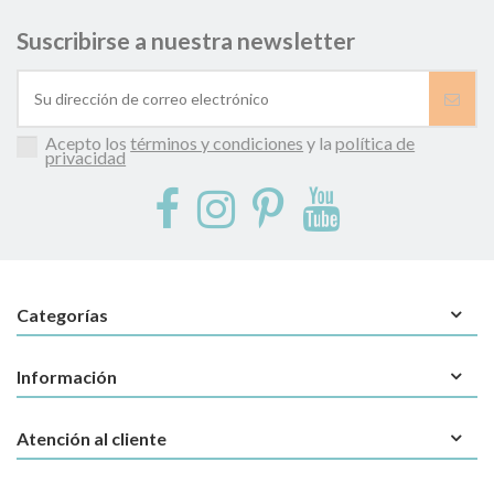
Suscribirse a nuestra newsletter
Acepto los
términos y condiciones
y la
política de
privacidad
Categorías
Información
Atención al cliente