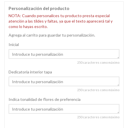
Personalización del producto
NOTA: Cuando personalices tu producto presta especial
atención a las tildes y faltas, ya que el texto aparecerá tal y
como lo hayas escrito.
Agrega al carrito para guardar tu personalización.
Inicial
250 caracteres como máximo
Dedicatoria interior tapa
250 caracteres como máximo
Indica tonalidad de flores de preferencia
250 caracteres como máximo