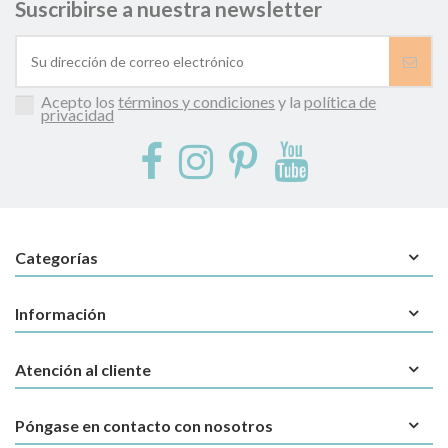
Suscribirse a nuestra newsletter
Acepto los
términos y condiciones
y la
política de
privacidad
Categorías
Información
Atención al cliente
Póngase en contacto con nosotros