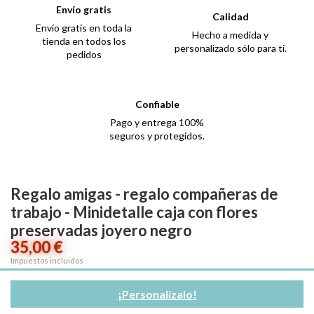
Envío gratis
Calidad
Envío gratis en toda la
Hecho a medida y
tienda en todos los
personalizado sólo para ti.
pedidos
Confiable
Pago y entrega 100%
seguros y protegidos.
Regalo amigas - regalo compañeras de
trabajo - Minidetalle caja con flores
preservadas joyero negro
35,00 €
Impuestos incluidos
¡Personalízalo!