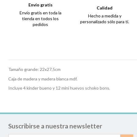
Envío gratis
Calidad
Envío gratis en toda la
Hecho a medida y
tienda en todos los
personalizado sólo para ti.
pedidos
Tamaño grande: 22x27,5cm
Caja de madera y madera blanca mdf.
Incluye 4 kinder bueno y 12 mini huevos schoko bons.
Suscribirse a nuestra newsletter