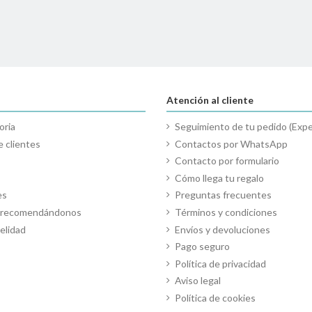
Atención al cliente
oria
Seguimiento de tu pedido (Expe
 clientes
Contactos por WhatsApp
Contacto por formulario
Cómo llega tu regalo
es
Preguntas frecuentes
o recomendándonos
Términos y condiciones
elidad
Envíos y devoluciones
Pago seguro
Política de privacidad
Aviso legal
Política de cookies