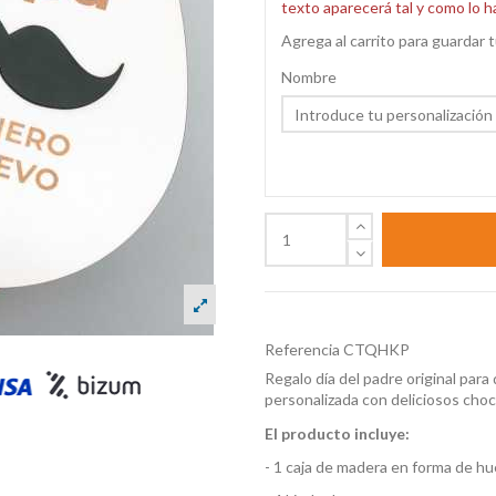
texto aparecerá tal y como lo h
Agrega al carrito para guardar t
Nombre
Referencia
CTQHKP
Regalo día del padre original para
personalizada con deliciosos choc
El producto incluye:
- 1 caja de madera en forma de 