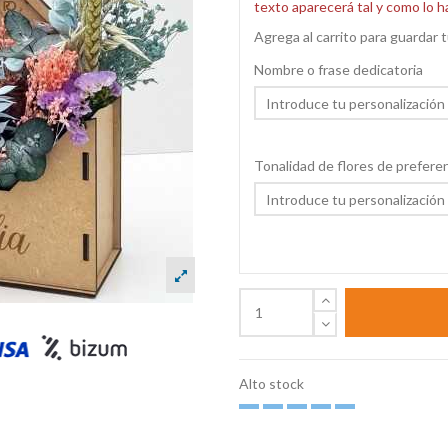
texto aparecerá tal y como lo h
Agrega al carrito para guardar t
Nombre o frase dedicatoria
Tonalidad de flores de prefere
Alto stock