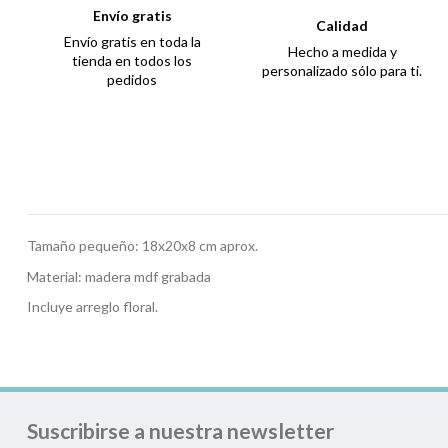
Envío gratis
Calidad
Envío gratis en toda la
Hecho a medida y
tienda en todos los
personalizado sólo para ti.
pedidos
Tamaño pequeño: 18x20x8 cm aprox.
Material: madera mdf grabada
Incluye arreglo floral.
Suscribirse a nuestra newsletter