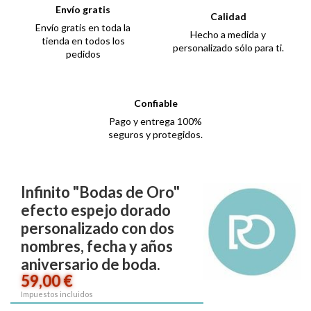
Envío gratis
Calidad
Envío gratis en toda la
Hecho a medida y
tienda en todos los
personalizado sólo para ti.
pedidos
Confiable
Pago y entrega 100%
seguros y protegidos.
Infinito "Bodas de Oro"
efecto espejo dorado
personalizado con dos
nombres, fecha y años
aniversario de boda.
59,00 €
Impuestos incluidos