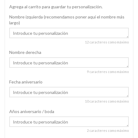
Agrega al carrito para guardar tu personalización.
Nombre izquierda (recomendamos poner aquí el nombre más
largo)
12 caracteres como máximo
Nombre derecha
9 caracteres como máximo
Fecha aniversario
10 caracteres como máximo
Años aniversario / boda
2 caracteres como máximo