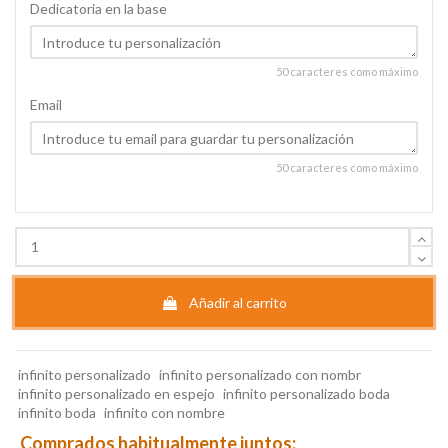
Dedicatoria en la base
50 caracteres como máximo
Email
50 caracteres como máximo
Añadir al carrito
infinito personalizado
infinito personalizado con nombr
infinito personalizado en espejo
infinito personalizado boda
infinito boda
infinito con nombre
Comprados habitualmente juntos: