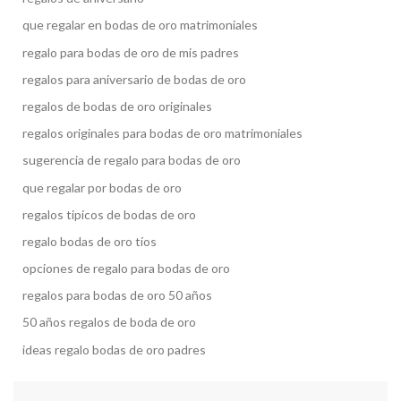
que regalar en bodas de oro matrimoniales
regalo para bodas de oro de mis padres
regalos para aniversario de bodas de oro
regalos de bodas de oro originales
regalos originales para bodas de oro matrimoniales
sugerencia de regalo para bodas de oro
que regalar por bodas de oro
regalos tipicos de bodas de oro
regalo bodas de oro tíos
opciones de regalo para bodas de oro
regalos para bodas de oro 50 años
50 años regalos de boda de oro
ideas regalo bodas de oro padres