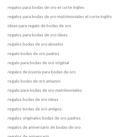
regalos para bodas de oro el corte ingles
regalos para bodas de oro matrimoniales el corte inglés
ideas para regalo de bodas de oro
regalos para bodas de oro ideas
regalos bodas de oro abuelos
regalo bodas de oro padres
regalo para bodas de oro original
regalos de joyería para bodas de oro
regalo bodas de oro amazon
regalo para bodas de oro matrimoniales
regalos bodas de oro ideas
regalos bodas de oro amigos
regalos originales bodas de oro padres
regalos de aniversario de bodas de oro
regalos de aniversario