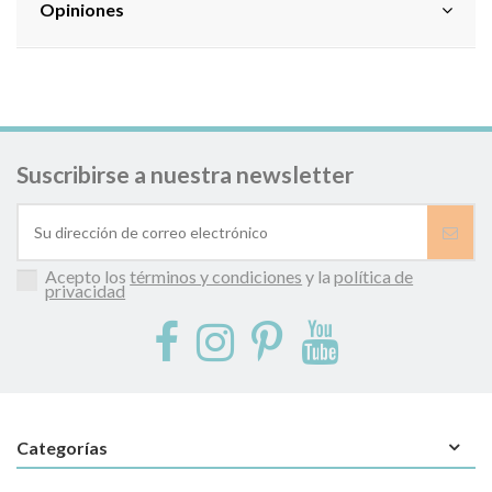
Opiniones
Suscribirse a nuestra newsletter
Acepto los
términos y condiciones
y la
política de
privacidad
Categorías