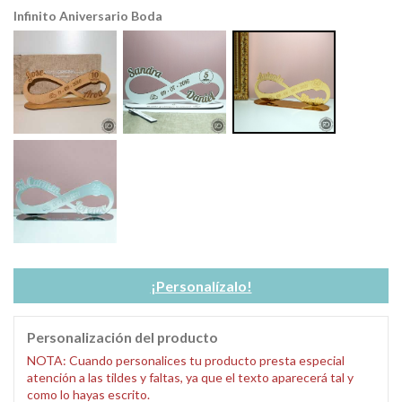
Infinito Aniversario Boda
¡Personalízalo!
Personalización del producto
NOTA: Cuando personalices tu producto presta especial
atención a las tildes y faltas, ya que el texto aparecerá tal y
como lo hayas escrito.