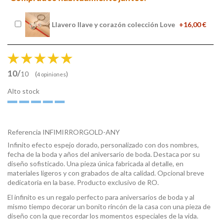
Llavero llave y corazón colección Love
+16,00 €
10/
(
)
10
4 opiniones
Alto stock
Referencia
INFIMIRRORGOLD-ANY
Infinito efecto espejo dorado, personalizado con dos nombres,
fecha de la boda y años del aniversario de boda. Destaca por su
diseño sofisticado. Una pieza única fabricada al detalle, en
materiales ligeros y con grabados de alta calidad. Opcional breve
dedicatoria en la base. Producto exclusivo de RO.
El infinito es un regalo perfecto para aniversarios de boda y al
mismo tiempo decorar un bonito rincón de la casa con una pieza de
diseño con la que recordar los momentos especiales de la vida.