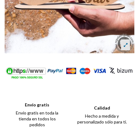
Envío gratis
Calidad
Envío gratis en toda la
Hecho a medida y
tienda en todos los
personalizado sólo para ti.
pedidos