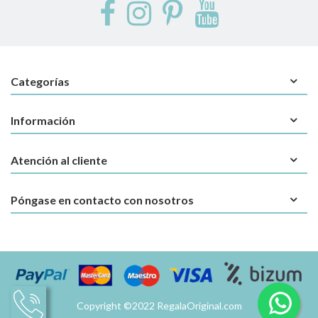
Categorías
Información
Atención al cliente
Póngase en contacto con nosotros
Copyright ©2022 RegalaOriginal.com