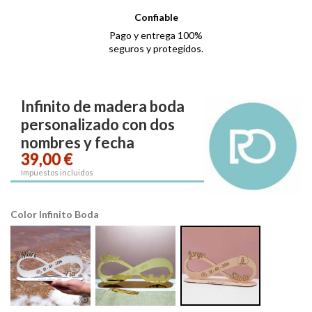
Confiable
Pago y entrega 100%
seguros y protegidos.
Infinito de madera boda
personalizado con dos
nombres y fecha
39,00 €
Impuestos incluidos
Color Infinito Boda