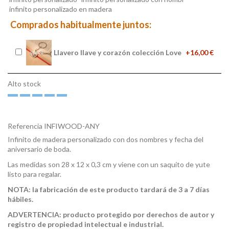
infinito personalizado en madera
Comprados habitualmente juntos:
Llavero llave y corazón colección Love
+16,00 €
Alto stock
Referencia
INFIWOOD-ANY
Infinito de madera personalizado con dos nombres y fecha del
aniversario de boda.
Las medidas son 28 x 12 x 0,3 cm y viene con un saquito de yute
listo para regalar.
NOTA: la fabricación de este producto tardará de 3 a 7 días
hábiles.
ADVERTENCIA: producto protegido por derechos de autor y
registro de propiedad intelectual e industrial.