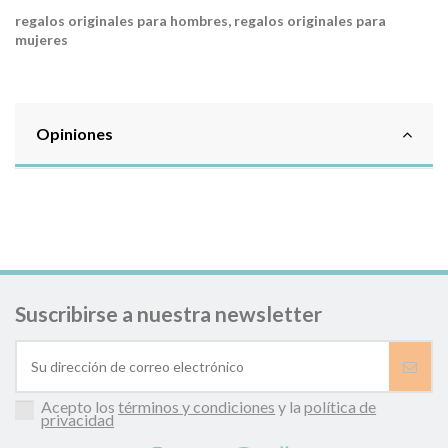
regalos originales para hombres, regalos originales para
mujeres
Opiniones
Suscribirse a nuestra newsletter
Acepto los
términos y condiciones
y la
política de
privacidad