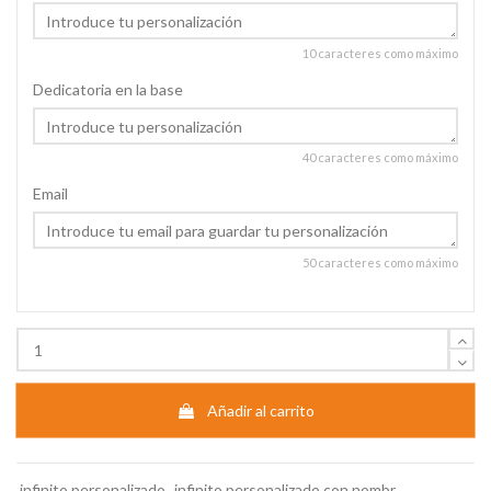
10 caracteres como máximo
Dedicatoria en la base
40 caracteres como máximo
Email
50 caracteres como máximo
Añadir al carrito
infinito personalizado
infinito personalizado con nombr